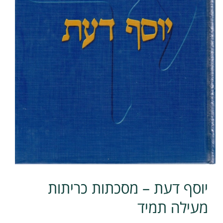
יוסף דעת – מסכתות כריתות
מעילה תמיד