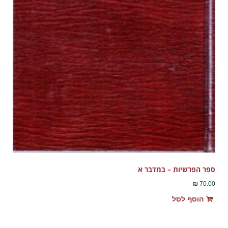
ספר הפרשיות – במדבר א
₪
70.00
הוסף לסל