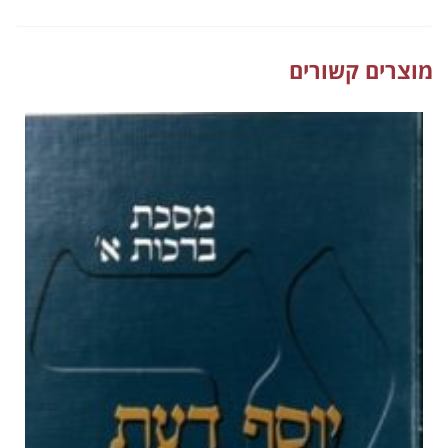
מוצרים קשורים