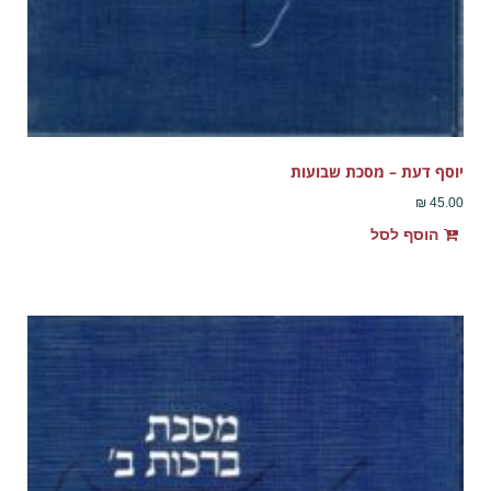
יוסף דעת – מסכת שבועות
₪
45.00
הוסף לסל