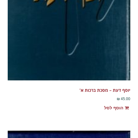
יוסף דעת – מסכת ברכות א'
₪
45.00
הוסף לסל