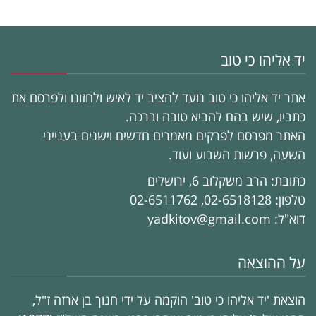
יד אליהו כי טוב
אתר יד אליהו כי טוב נועד להציב יד לאיש ולחזונו ולפרסם את
כתביו, שיש בהם להביא טובה וברכה.
האתר מפרסם לפרקים מאמרים חדשים וישנים בענייני
השעה, פרשות השבוע ועוד.
כתובת: הרב משקלוב 6, ירושלים
טלפון: 02-6518128, 02-6511762
דוא"ל: yadkitov@gmail.com
על ההוצאה
הוצאת 'יד אליהו כי טוב' הוקמה על ידי חנוך בן ארזה ז"ל,