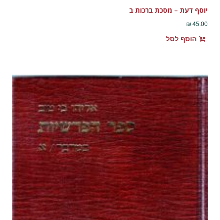
יוסף דעת – מסכת ברכות ב
₪
45.00
הוסף לסל