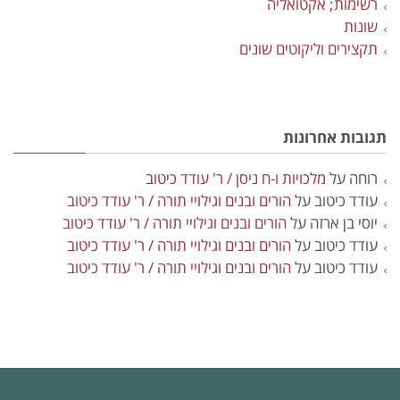
רשימות; אקטואליה
שונות
תקצירים וליקוטים שונים
תגובות אחרונות
רוחה
על
מלכויות ו-ח ניסן / ר' עודד כיטוב
עודד כיטוב
על
הורים ובנים וגילויי תורה / ר' עודד כיטוב
יוסי בן ארזה
על
הורים ובנים וגילויי תורה / ר' עודד כיטוב
עודד כיטוב
על
הורים ובנים וגילויי תורה / ר' עודד כיטוב
עודד כיטוב
על
הורים ובנים וגילויי תורה / ר' עודד כיטוב