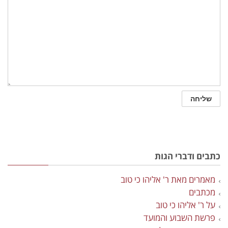
כתבים ודברי הגות
מאמרים מאת ר' אליהו כי טוב
מכתבים
על ר' אליהו כי טוב
פרשת השבוע והמועד