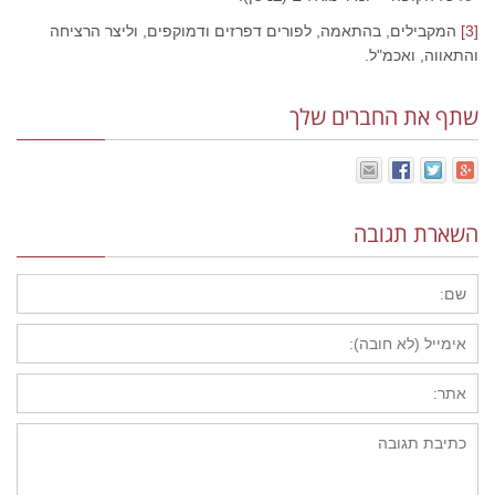
[3]
המקבילים, בהתאמה, לפורים דפרזים ודמוקפים, וליצר הרציחה
והתאווה, ואכמ"ל.
שתף את החברים שלך
השארת תגובה