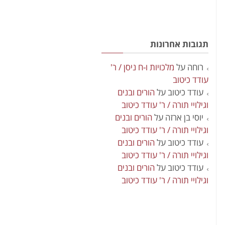
תגובות אחרונות
רוחה
על
מלכויות ו-ח ניסן / ר'
עודד כיטוב
עודד כיטוב
על
הורים ובנים
וגילויי תורה / ר' עודד כיטוב
יוסי בן ארזה
על
הורים ובנים
וגילויי תורה / ר' עודד כיטוב
עודד כיטוב
על
הורים ובנים
וגילויי תורה / ר' עודד כיטוב
עודד כיטוב
על
הורים ובנים
וגילויי תורה / ר' עודד כיטוב