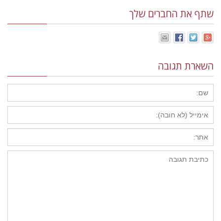
שתף את החברים שלך
השארת תגובה