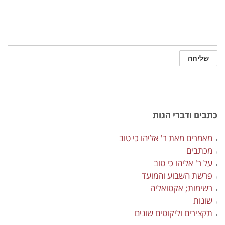
כתבים ודברי הגות
מאמרים מאת ר' אליהו כי טוב
מכתבים
על ר' אליהו כי טוב
פרשת השבוע והמועד
רשימות; אקטואליה
שונות
תקצירים וליקוטים שונים