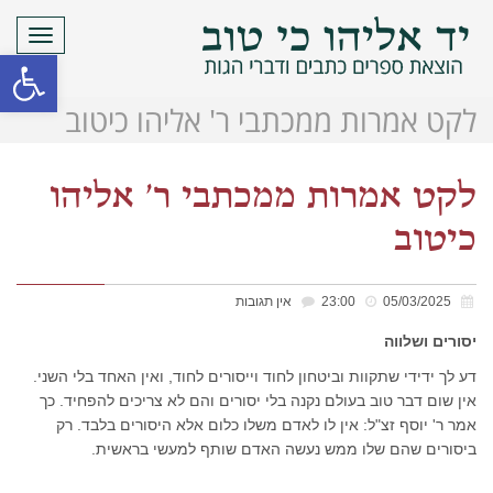
תפריט
פתח סרגל
לקט אמרות ממכתבי ר' אליהו כיטוב
לקט אמרות ממכתבי ר' אליהו
כיטוב
05/03/2025
23:00
אין תגובות
יסורים ושלווה
דע לך ידידי שתקוות וביטחון לחוד וייסורים לחוד, ואין האחד בלי השני.
אין שום דבר טוב בעולם נקנה בלי יסורים והם לא צריכים להפחיד. כך
אמר ר' יוסף זצ"ל: אין לו לאדם משלו כלום אלא היסורים בלבד. רק
ביסורים שהם שלו ממש נעשה האדם שותף למעשי בראשית.