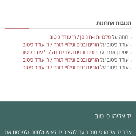
תגובות אחרונות
רוחה
על
מלכויות ו-ח ניסן / ר' עודד כיטוב
עודד כיטוב
על
הורים ובנים וגילויי תורה / ר' עודד כיטוב
יוסי בן ארזה
על
הורים ובנים וגילויי תורה / ר' עודד כיטוב
עודד כיטוב
על
הורים ובנים וגילויי תורה / ר' עודד כיטוב
עודד כיטוב
על
הורים ובנים וגילויי תורה / ר' עודד כיטוב
יד אליהו כי טוב
אתר יד אליהו כי טוב נועד להציב יד לאיש ולחזונו ולפרסם את