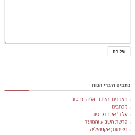
כתבים ודברי הגות
מאמרים מאת ר' אליהו כי טוב
מכתבים
על ר' אליהו כי טוב
פרשת השבוע והמועד
רשימות; אקטואליה