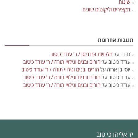
שונות
תקצירים וליקוטים שונים
תגובות אחרונות
רוחה
על
מלכויות ו-ח ניסן / ר' עודד כיטוב
עודד כיטוב
על
הורים ובנים וגילויי תורה / ר' עודד כיטוב
יוסי בן ארזה
על
הורים ובנים וגילויי תורה / ר' עודד כיטוב
עודד כיטוב
על
הורים ובנים וגילויי תורה / ר' עודד כיטוב
עודד כיטוב
על
הורים ובנים וגילויי תורה / ר' עודד כיטוב
יד אליהו כי טוב