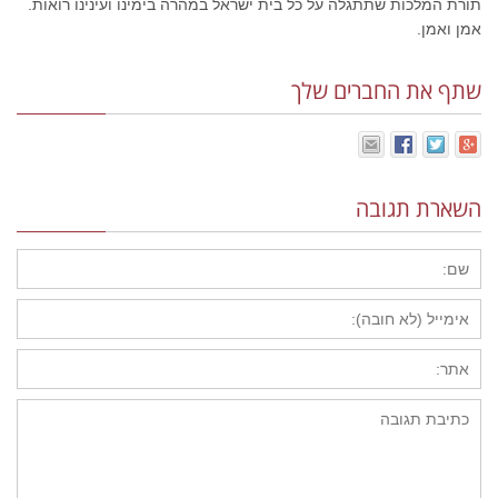
תורת המלכות שתתגלה על כל בית ישראל במהרה בימינו ועינינו רואות.
אמן ואמן.
שתף את החברים שלך
השארת תגובה