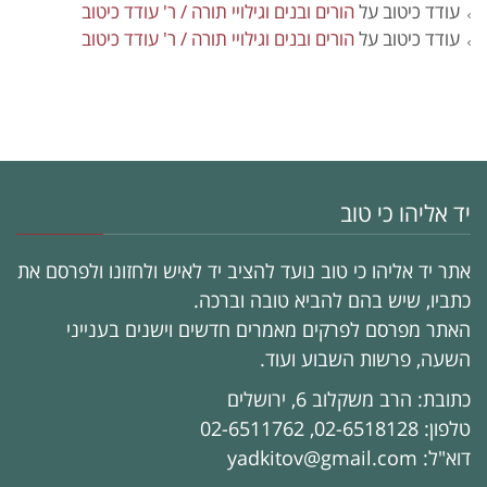
עודד כיטוב
על
הורים ובנים וגילויי תורה / ר' עודד כיטוב
עודד כיטוב
על
הורים ובנים וגילויי תורה / ר' עודד כיטוב
יד אליהו כי טוב
אתר יד אליהו כי טוב נועד להציב יד לאיש ולחזונו ולפרסם את
כתביו, שיש בהם להביא טובה וברכה.
האתר מפרסם לפרקים מאמרים חדשים וישנים בענייני
השעה, פרשות השבוע ועוד.
כתובת: הרב משקלוב 6, ירושלים
טלפון: 02-6518128, 02-6511762
דוא"ל: yadkitov@gmail.com