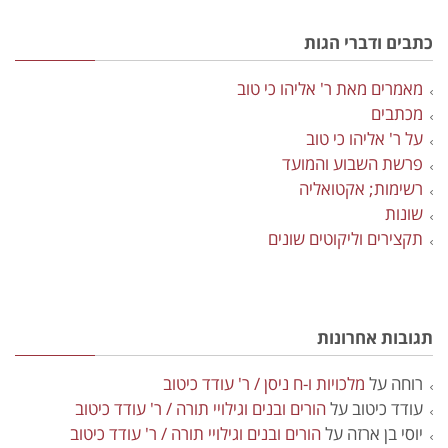
כתבים ודברי הגות
מאמרים מאת ר' אליהו כי טוב
מכתבים
על ר' אליהו כי טוב
פרשת השבוע והמועד
רשימות; אקטואליה
שונות
תקצירים וליקוטים שונים
תגובות אחרונות
רוחה
על
מלכויות ו-ח ניסן / ר' עודד כיטוב
עודד כיטוב
על
הורים ובנים וגילויי תורה / ר' עודד כיטוב
יוסי בן ארזה
על
הורים ובנים וגילויי תורה / ר' עודד כיטוב