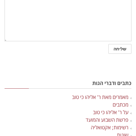
כתבים ודברי הגות
מאמרים מאת ר' אליהו כי טוב
מכתבים
על ר' אליהו כי טוב
פרשת השבוע והמועד
רשימות; אקטואליה
שונות