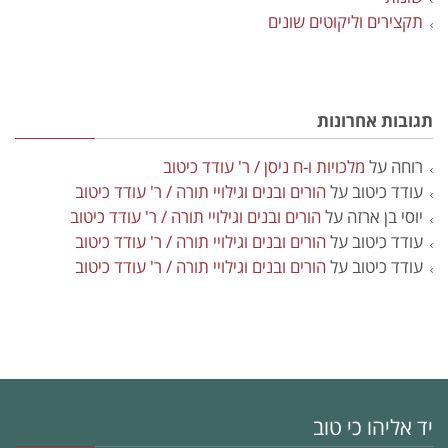
תקצירים וליקוטים שונים
תגובות אחרונות
רוחה
על
מלכויות ו-ח ניסן / ר' עודד כיטוב
עודד כיטוב
על
הורים ובנים וגילויי תורה / ר' עודד כיטוב
יוסי בן ארזה
על
הורים ובנים וגילויי תורה / ר' עודד כיטוב
עודד כיטוב
על
הורים ובנים וגילויי תורה / ר' עודד כיטוב
עודד כיטוב
על
הורים ובנים וגילויי תורה / ר' עודד כיטוב
יד אליהו כי טוב