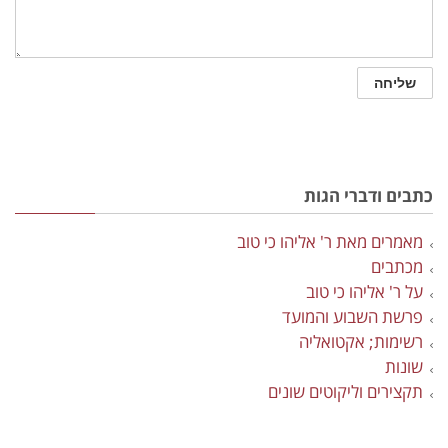
כתבים ודברי הגות
מאמרים מאת ר' אליהו כי טוב
מכתבים
על ר' אליהו כי טוב
פרשת השבוע והמועד
רשימות; אקטואליה
שונות
תקצירים וליקוטים שונים