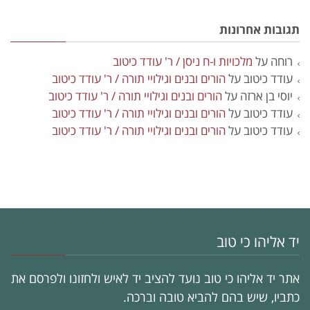
תגובות אחרונות
רוחה
על
מלכויות ו-ח ניסן / ר' עודד כיטוב
עודד כיטוב
על
הורים ובנים וגילויי תורה / ר' עודד כיטוב
יוסי בן ארזה
על
הורים ובנים וגילויי תורה / ר' עודד כיטוב
עודד כיטוב
על
הורים ובנים וגילויי תורה / ר' עודד כיטוב
עודד כיטוב
על
הורים ובנים וגילויי תורה / ר' עודד כיטוב
יד אליהו כי טוב
אתר יד אליהו כי טוב נועד להציב יד לאיש ולחזונו ולפרסם את
כתביו, שיש בהם להביא טובה וברכה.