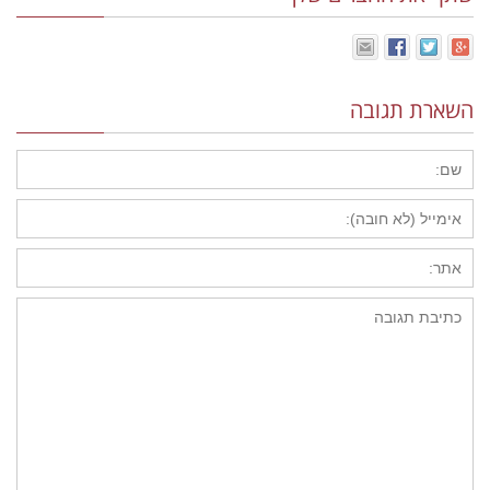
השארת תגובה