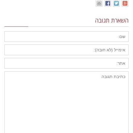
השארת תגובה