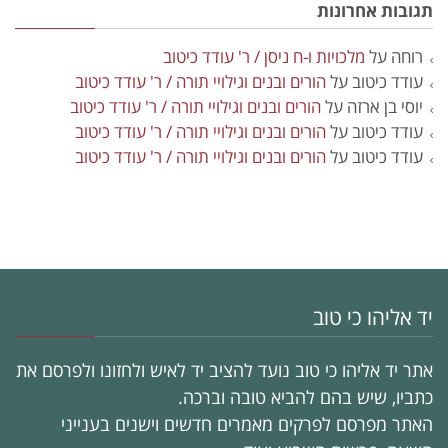
תגובות אחרונות
רוחה
על
מלכויות ו-ח ניסן / ר' עודד כיטוב
עודד כיטוב
על
הורים ובנים וגילויי תורה / ר' עודד כיטוב
יוסי בן ארזה
על
הורים ובנים וגילויי תורה / ר' עודד כיטוב
עודד כיטוב
על
הורים ובנים וגילויי תורה / ר' עודד כיטוב
עודד כיטוב
על
הורים ובנים וגילויי תורה / ר' עודד כיטוב
יד אליהו כי טוב
אתר יד אליהו כי טוב נועד להציב יד לאיש ולחזונו ולפרסם את
כתביו, שיש בהם להביא טובה וברכה.
האתר מפרסם לפרקים מאמרים חדשים וישנים בענייני