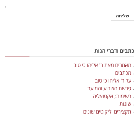
כתבים ודברי הגות
מאמרים מאת ר' אליהו כי טוב
מכתבים
על ר' אליהו כי טוב
פרשת השבוע והמועד
רשימות; אקטואליה
שונות
תקצירים וליקוטים שונים