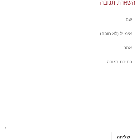
השארת תגובה