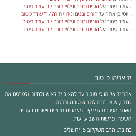
עודד כיטוב
על
הורים ובנים וגילויי תורה / ר' עודד כיטוב
יוסי בן ארזה
על
הורים ובנים וגילויי תורה / ר' עודד כיטוב
עודד כיטוב
על
הורים ובנים וגילויי תורה / ר' עודד כיטוב
עודד כיטוב
על
הורים ובנים וגילויי תורה / ר' עודד כיטוב
יד אליהו כי טוב
אתר יד אליהו כי טוב נועד להציב יד לאיש ולחזונו ולפרסם את
כתביו, שיש בהם להביא טובה וברכה.
האתר מפרסם לפרקים מאמרים חדשים וישנים בענייני
השעה, פרשות השבוע ועוד.
כתובת: הרב משקלוב 6, ירושלים