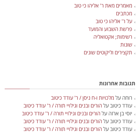
מאמרים מאת ר' אליהו כי טוב
מכתבים
על ר' אליהו כי טוב
פרשת השבוע והמועד
רשימות; אקטואליה
שונות
תקצירים וליקוטים שונים
תגובות אחרונות
רוחה
על
מלכויות ו-ח ניסן / ר' עודד כיטוב
עודד כיטוב
על
הורים ובנים וגילויי תורה / ר' עודד כיטוב
יוסי בן ארזה
על
הורים ובנים וגילויי תורה / ר' עודד כיטוב
עודד כיטוב
על
הורים ובנים וגילויי תורה / ר' עודד כיטוב
עודד כיטוב
על
הורים ובנים וגילויי תורה / ר' עודד כיטוב