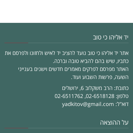
יד אליהו כי טוב
אתר יד אליהו כי טוב נועד להציב יד לאיש ולחזונו ולפרסם את
כתביו, שיש בהם להביא טובה וברכה.
האתר מפרסם לפרקים מאמרים חדשים וישנים בענייני
השעה, פרשות השבוע ועוד.
כתובת: הרב משקלוב 6, ירושלים
טלפון: 02-6518128, 02-6511762
דוא"ל: yadkitov@gmail.com
על ההוצאה